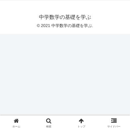
中学数学の基礎を学ぶ
© 2021 中学数学の基礎を学ぶ.
ホーム
検索
トップ
サイドバー