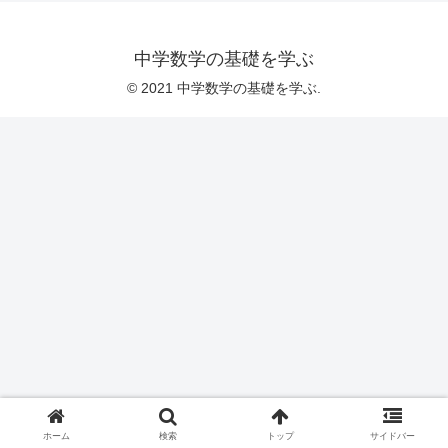
中学数学の基礎を学ぶ
© 2021 中学数学の基礎を学ぶ.
ホーム
検索
トップ
サイドバー