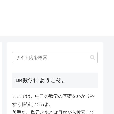
DK数学にようこそ。
ここでは、中学の数学の基礎をわかりや
すく解説してるよ。
苦手な、単元があれば目次から検索して