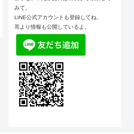
みて。
LINE公式アカウントも登録してね。
耳より情報も公開しているよ。