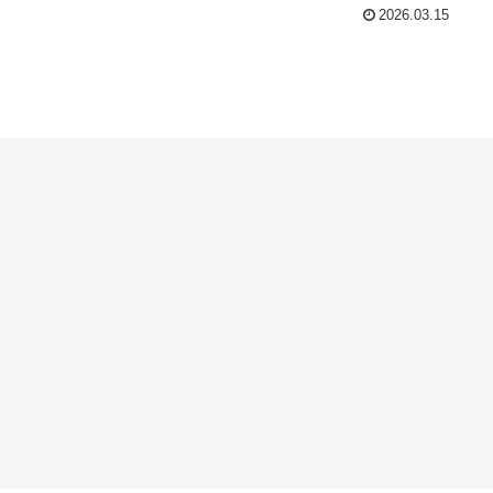
2026.03.15