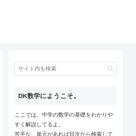
DK数学にようこそ。
ここでは、中学の数学の基礎をわかりや
すく解説してるよ。
苦手な、単元があれば目次から検索して