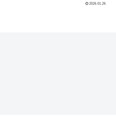
2026.01.26