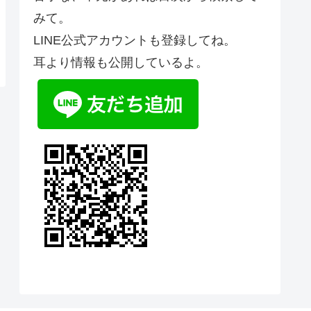
みて。
LINE公式アカウントも登録してね。
耳より情報も公開しているよ。