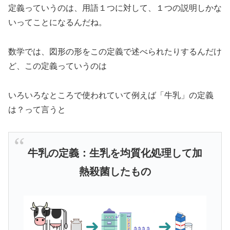
定義っていうのは、用語１つに対して、１つの説明しかな
いってことになるんだね。
数学では、図形の形をこの定義で述べられたりするんだけ
ど、この定義っていうのは
いろいろなところで使われていて例えば「牛乳」の定義
は？って言うと
牛乳の定義：生乳を均質化処理して加
熱殺菌したもの