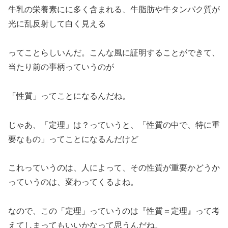
牛乳の栄養素にに多く含まれる、牛脂肪や牛タンパク質が
光に乱反射して白く見える
ってことらしいんだ。こんな風に証明することができて、
当たり前の事柄っていうのが
「性質」ってことになるんだね。
じゃあ、「定理」は？っていうと、「性質の中で、特に重
要なもの」ってことになるんだけど
これっていうのは、人によって、その性質が重要かどうか
っていうのは、変わってくるよね。
なので、この「定理」っていうのは『性質＝定理』って考
えてしまってもいいかなって思うんだね。