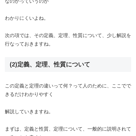
なのかっていうのが
わかりにくいよね。
次の項では、その定義、定理、性質について、少し解説を
行なっておきますね。
(2)定義、定理、性質について
この定義と定理の違いって何？って人のために、ここでで
きるだけわかりやすく
解説していきますね。
まずは、定義と性質、定理について、一般的に説明されて