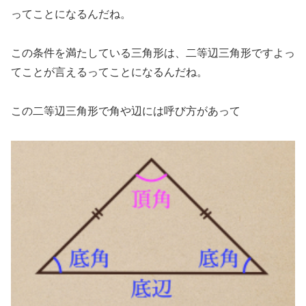
ってことになるんだね。
この条件を満たしている三角形は、二等辺三角形ですよっ
てことが言えるってことになるんだね。
この二等辺三角形で角や辺には呼び方があって