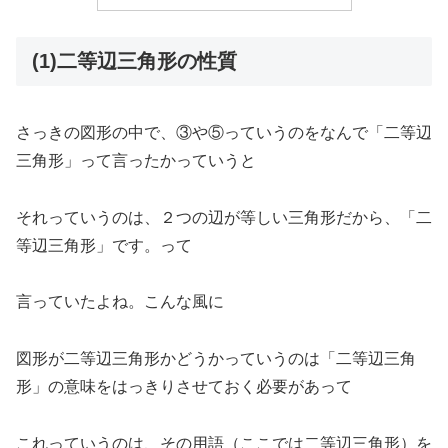
(1)二等辺三角形の性質
さっきの図形の中で、③や⑤っていうのをなんで「二等辺
三角形」って言ったかっていうと
それっていうのは、２つの辺が等しい三角形だから、「二
等辺三角形」です。って
言っていたよね。こんな風に
図形が二等辺三角形かどうかっていうのは「二等辺三角
形」の意味をはっきりさせておく必要があって
これっていうのは、その用語（ここでは二等辺三角形）を