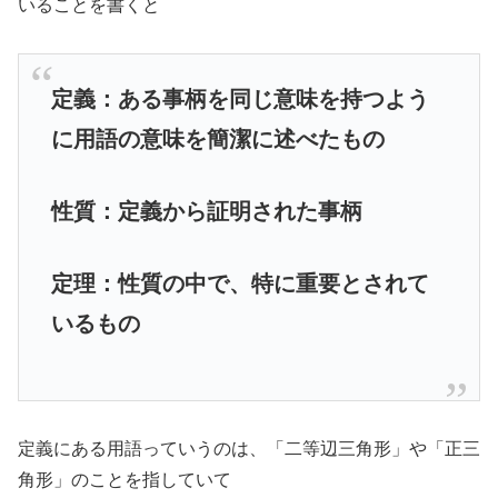
いることを書くと
定義：ある事柄を同じ意味を持つよう
に用語の意味を簡潔に述べたもの
性質：定義から証明された事柄
定理：性質の中で、特に重要とされて
いるもの
定義にある用語っていうのは、「二等辺三角形」や「正三
角形」のことを指していて