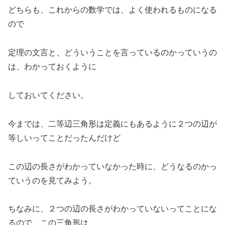
どちらも、これからの数学では、よく使われるものになる
ので
定理の文言と、どういうことを言っているのかっていうの
は、わかっておくように
しておいてください。
今までは、二等辺三角形は定義にもあるように２つの辺が
等しいってことだったんだけど
この辺の長さがわかっていなかった時に、どうなるのかっ
ていうのを見てみよう。
ちなみに、２つの辺の長さがわかっていないってことにな
るので、この三角形は