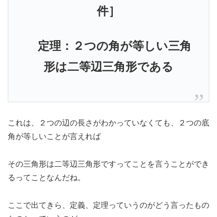
件］
定理：２つの角が等しい三角
形は二等辺三角形である
これは、２つの辺の長さがわかっていなくても、２つの底
角が等しいことが言えれば
その三角形は二等辺三角形ですってことを言うことができ
るってことなんだね。
ここで出てきら、定義、定理っていうのがどう言ったもの