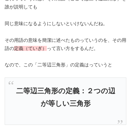
誰が説明しても
同じ意味になるようにしないといけないんだね。
その用語の意味を簡潔に述べたものっていうのを、その用
語の
定義（ていぎ）
って言い方をするんだ。
なので、この「二等辺三角形」の定義はっていうと
二等辺三角形の定義：２つの辺
が等しい三角形