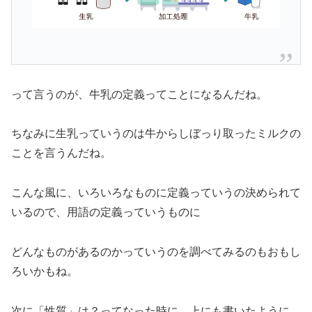
って言うのが、牛乳の定義ってことになるんだね。
ちなみに生乳っていうのは牛からしぼっり取ったミルクの
ことを言うんだね。
こんな風に、いろいろなものに定義っていうの決められて
いるので、用語の定義っていうものに
どんなものがあるのかっていうのを調べてみるのもおもし
ろいかもね。
次に「性質」は？ってなった時に、上にも書いたように