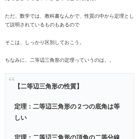
ただ、数学では、教科書なんかで、性質の中から定理とし
て説明されているものもあるので
そこは、しっかり区別しておこう。
ちなみに、二等辺三角形の定理っていうのは。。
【二等辺三角形の性質】
定理：二等辺三角形の
２つの底角は等
しい
定理：
二等辺三角形の頂角の二等
分線