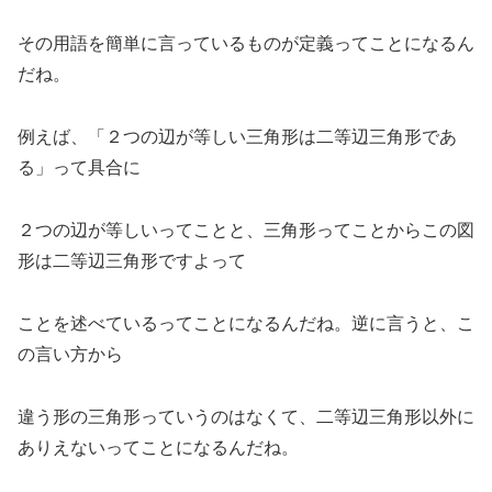
その用語を簡単に言っているものが定義ってことになるん
だね。
例えば、「２つの辺が等しい三角形は二等辺三角形であ
る」って具合に
２つの辺が等しいってことと、三角形ってことからこの図
形は二等辺三角形ですよって
ことを述べているってことになるんだね。逆に言うと、こ
の言い方から
違う形の三角形っていうのはなくて、二等辺三角形以外に
ありえないってことになるんだね。