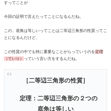
すってことが
今回の証明で言えたってことになるんだね。
この、底角は等しいってことは二等辺三角形の性質ってこ
とになるんだけど、
この性質の中でも特に重要なことがらっていうのを
定理
（ていり）
っていう言い方をするんだね。
［二等辺三角形の性質］
定理：二等辺三角形の２つの
底角は等しい