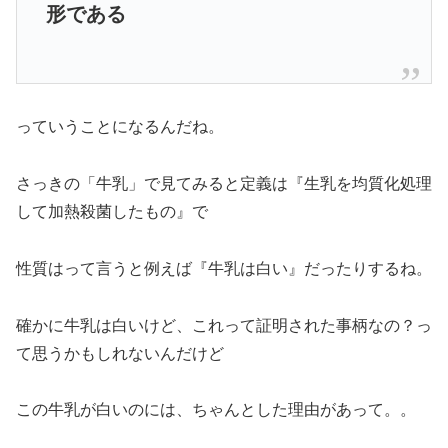
形である
っていうことになるんだね。
さっきの「牛乳」で見てみると定義は『生乳を均質化処理
して加熱殺菌したもの』で
性質はって言うと例えば『牛乳は白い』だったりするね。
確かに牛乳は白いけど、これって証明された事柄なの？っ
て思うかもしれないんだけど
この牛乳が白いのには、ちゃんとした理由があって。。