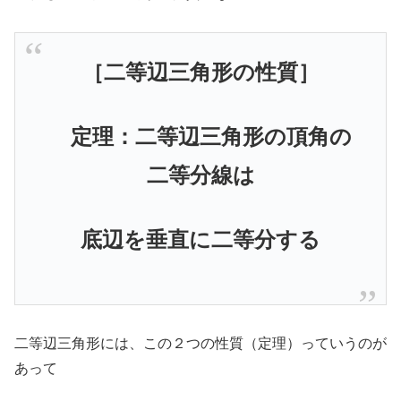
［二等辺三角形の性質］
定理：二等辺三角形の頂角の
二等分線は
底辺を垂直に二等分する
二等辺三角形には、この２つの性質（定理）っていうのが
あって