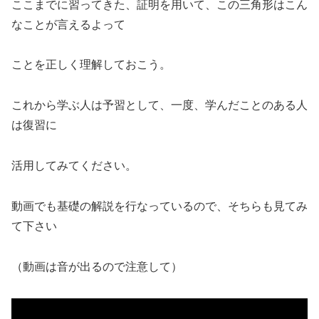
ここまでに習ってきた、証明を用いて、この三角形はこん
なことが言えるよって
ことを正しく理解しておこう。
これから学ぶ人は予習として、一度、学んだことのある人
は復習に
活用してみてください。
動画でも基礎の解説を行なっているので、そちらも見てみ
て下さい
（動画は音が出るので注意して）