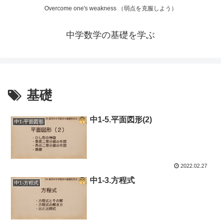
Overcome one's weakness （弱点を克服しよう）
中学数学の基礎を学ぶ
基礎
中1-5.平面図形(2)
中1-平面図形
2022.02.27
中1-3.方程式
中1-方程式