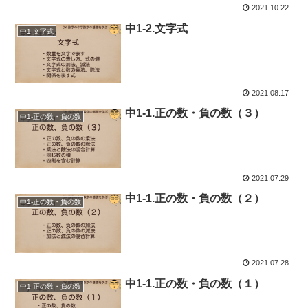
2021.10.22
中1-2.文字式
中1-文字式
2021.08.17
中1-1.正の数・負の数（３）
中1-正の数・負の数
2021.07.29
中1-1.正の数・負の数（２）
中1-正の数・負の数
2021.07.28
中1-1.正の数・負の数（１）
中1-正の数・負の数