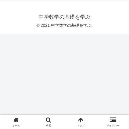
中学数学の基礎を学ぶ
© 2021 中学数学の基礎を学ぶ.
ホーム
検索
トップ
サイドバー